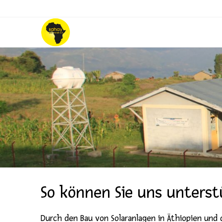
So können Sie uns unterst
Durch den Bau von Solaranlagen in Äthiopien und 