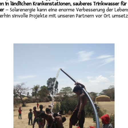
 in ländlichen Krankenstationen, sauberes Trinkwasser für
er
– Solarenergie kann eine enorme Verbesserung der Lebens
erhin sinvolle Projekte mit unseren Partnern vor Ort umset