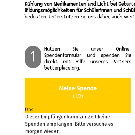
Kühlung von Medikamenten und Licht bei Geburten
Bildungsmöglichkeiten für Schülerinnen und Schül
bedeuten. Unterstützen Sie uns dabei, auch weit
Nutzen Sie unser Online-
1
Spendenformular und spenden Sie
direkt mit Hilfe unseres Partners
betterplace.org.