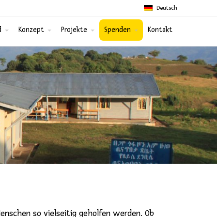
Deutsch
d
Konzept
Projekte
Spenden
Kontakt
Menschen so vielseitig geholfen werden. Ob